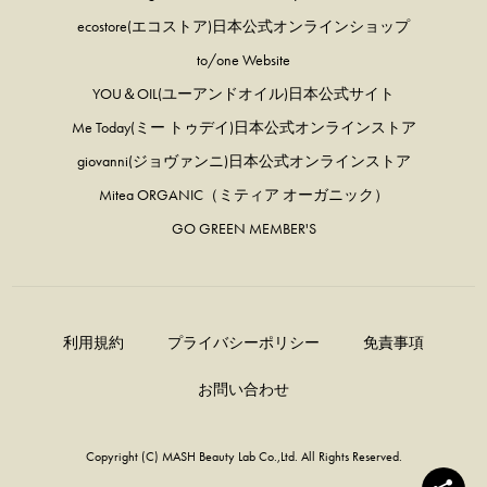
ecostore(エコストア)日本公式オンラインショップ
to/one Website
YOU＆OIL(ユーアンドオイル)日本公式サイト
Me Today(ミー トゥデイ)日本公式オンラインストア
giovanni(ジョヴァンニ)日本公式オンラインストア
Mitea ORGANIC（ミティア オーガニック）
GO GREEN MEMBER'S
利用規約
プライバシーポリシー
免責事項
お問い合わせ
Copyright (C) MASH Beauty Lab Co.,Ltd. All Rights Reserved.