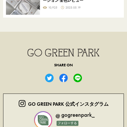
ーション 全色レビュー
10,925
2023.05.19
SHARE ON
GO GREEN PARK 公式インスタグラム