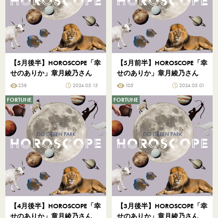
【5月後半】HOROSCOPE「幸
【5月前半】HOROSCOPE「幸
せのありか」章月綾乃さん
せのありか」章月綾乃さん
238
2024.05.15
105
2024.05.01
FORTUNE
FORTUNE
【4月後半】HOROSCOPE「幸
【3月後半】HOROSCOPE「幸
せのありか」章月綾乃さん
せのありか」章月綾乃さん