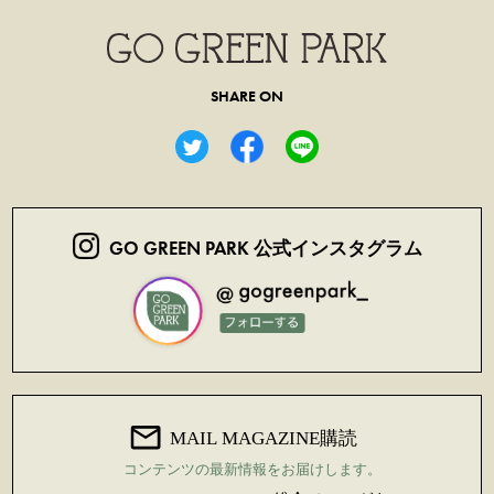
SHARE ON
GO GREEN PARK 公式インスタグラム